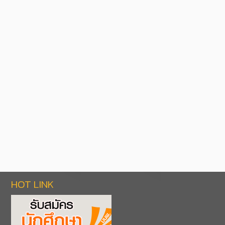
HOT LINK