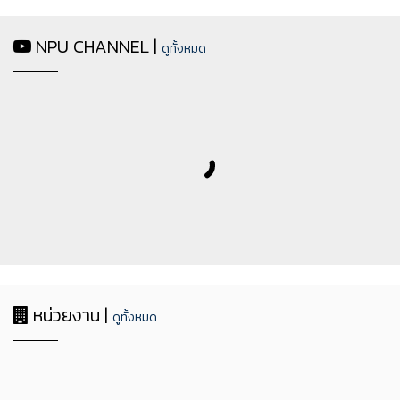
NPU CHANNEL |
ดูทั้งหมด
หน่วยงาน |
ดูทั้งหมด