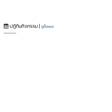
ปฏิทินกิจกรรม |
ดูทั้งหมด