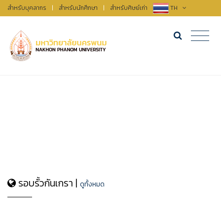
สำหรับบุคลากร
|
สำหรับนักศึกษา
|
สำหรับศิษย์เก่า
TH
รอบรั้วกันเกรา |
ดูทั้งหมด