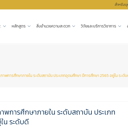
สำหรับบ
.
หลักสูตร
สิ่งอำนวยความสะดวก
วิจัยและบริการวิชาการ
าพการศึกษาภายใน ระดับสถาบัน ประเภทอุดมศึกษา ปีการศึกษา 2565 อยู่ใน ระดับด
ภาพการศึกษาภายใน ระดับสถาบัน ประเภท
ใน ระดับดี