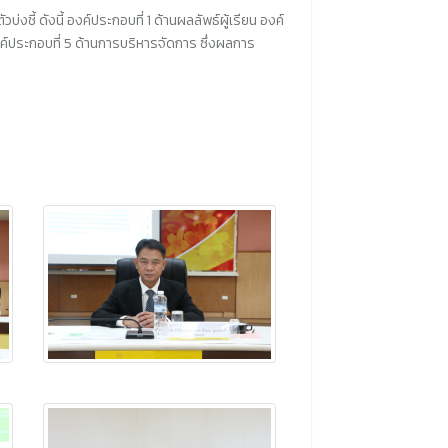
 ดังนี้ องค์ประกอบที่ 1 ด้านผลลัพธ์ผู้เรียน องค์
ประกอบที่ 5 ด้านการบริหารจัดการ ซึ่งผลการ