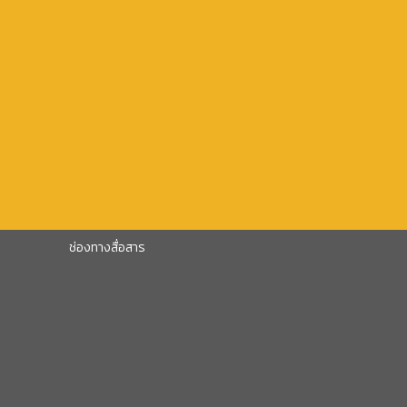
ช่องทางสื่อสาร