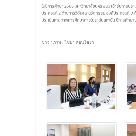
ในปีการศึกษา 2565 มหาวิทยาลัยนครพนม เข้ารับการประเมิ
ประกอบที่ 2 ด้านการวิจัยและนวัตกรรม องค์ประกอบที่ 3 
ประเมินคุณภาพการศึกษาภายในระดับสถาบัน ปีการศึกษา 2
ข่าว / ภาพ : ไชยา สอนไชยา