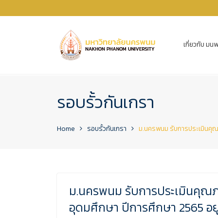
เกี่ยวกับ มนพ
รอบรั้วกันเกรา
Home
รอบรั้วกันเกรา
ม.นครพนม รับการประเมินคุณภ
ม.นครพนม รับการประเมินคุณ
อุดมศึกษา ปีการศึกษา 2565 อยู่