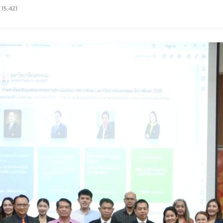
15,421