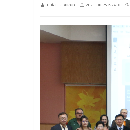
นายไชยา สอนไชยา
2023-08-25 15:24:01