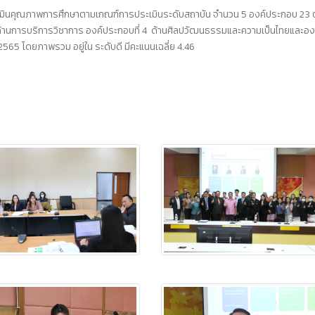
นคุณภาพการศึกษาตามเกณฑ์การประเมินระดับสถาบัน จำนวน 5 องค์ประกอบ 23 ตัวบ่งชี้
ด้านการบริการวิชาการ องค์ประกอบที่ 4
ด้านศิลปวัฒนธรรมและความเป็นไทยและองค์
565 โดยภาพรวม อยู่ใน ระดับดี มีคะแนนเฉลี่ย
4.46