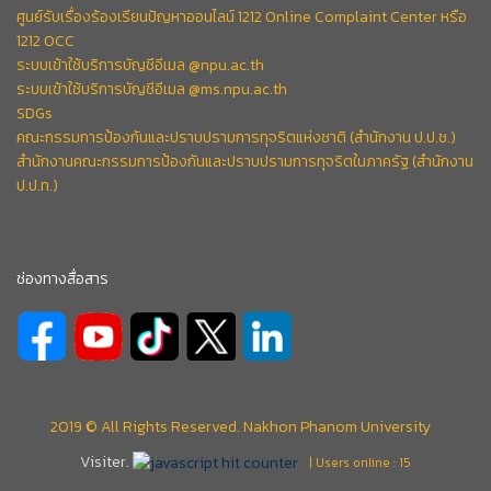
ศูนย์รับเรื่องร้องเรียนปัญหาออนไลน์ 1212 Online Complaint Center หรือ
1212 OCC
ระบบเข้าใช้บริการบัญชีอีเมล @npu.ac.th
ระบบเข้าใช้บริการบัญชีอีเมล @ms.npu.ac.th
SDGs
คณะกรรมการป้องกันและปราบปรามการทุจริตแห่งชาติ (สำนักงาน ป.ป.ช.)
สำนักงานคณะกรรมการป้องกันและปราบปรามการทุจริตในภาครัฐ (สำนักงาน
ป.ป.ท.)
ช่องทางสื่อสาร
2019 © All Rights Reserved. Nakhon Phanom University
Visiter.
| Users online : 15