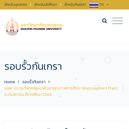
สำหรับบุคลากร
|
สำหรับนักศึกษา
|
สำหรับศิษย์เก่า
TH
รอบรั้วกันเกรา
Home
รอบรั้วกันเกรา
มนพ. ประชุมวิพากษ์แผนพัฒนาคุณภาพการศึกษา (Improvement Plan)
ระดับสถาบัน ปีการศึกษา 2566