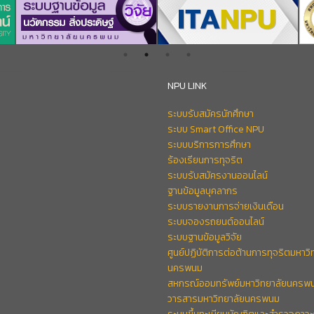
NPU LINK
ระบบรับสมัครนักศึกษา
ระบบ Smart Office NPU
ระบบบริการการศึกษา
ร้องเรียนการทุจริต
ระบบรับสมัครงานออนไลน์
ฐานข้อมูลบุคลากร
ระบบรายงานการจ่ายเงินเดือน
ระบบจองรถยนต์ออนไลน์
ระบบฐานข้อมูลวิจัย
ศูนย์ปฏิบัติการต่อต้านการทุจริตมหาวิ
นครพนม
สหกรณ์ออมทรัพย์มหาวิทยาลัยนครพ
วารสารมหาวิทยาลัยนครพนม