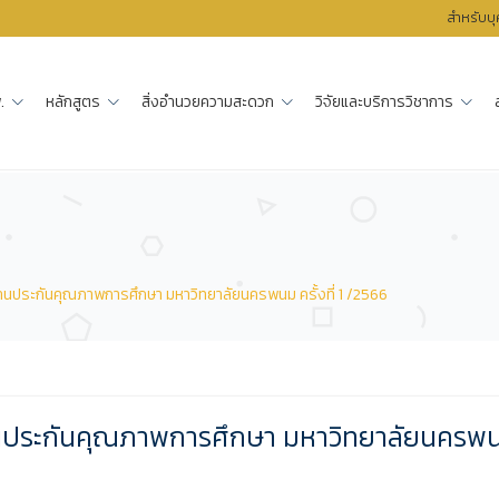
สำหรับบ
.
หลักสูตร
สิ่งอำนวยความสะดวก
วิจัยและบริการวิชาการ
ประกันคุณภาพการศึกษา มหาวิทยาลัยนครพนม ครั้งที่ 1 /2566
นประกันคุณภาพการศึกษา มหาวิทยาลัยนครพ