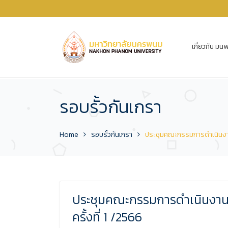
เกี่ยวกับ มนพ
รอบรั้วกันเกรา
Home
รอบรั้วกันเกรา
ประชุมคณะกรรมการดำเนินงาน
ประชุมคณะกรรมการดำเนินงา
ครั้งที่ 1 /2566