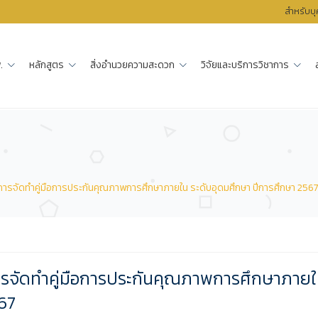
สำหรับบ
.
หลักสูตร
สิ่งอำนวยความสะดวก
วิจัยและบริการวิชาการ
จัดทำคู่มือการประกันคุณภาพการศึกษาภายใน ระดับอุดมศึกษา ปีการศึกษา 256
จัดทำคู่มือการประกันคุณภาพการศึกษาภาย
567