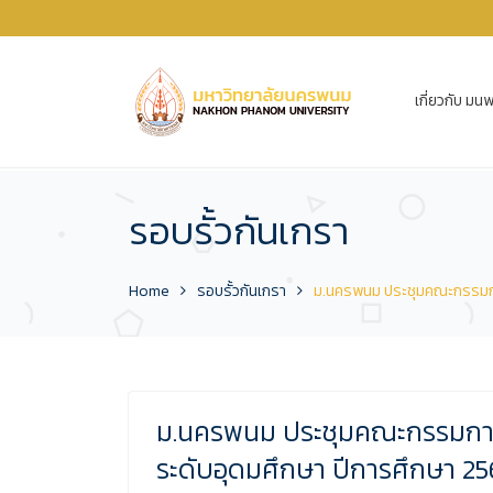
เกี่ยวกับ มนพ
รอบรั้วกันเกรา
Home
รอบรั้วกันเกรา
ม.นครพนม ประชุมคณะกรรมการ
ม.นครพนม ประชุมคณะกรรมการ
ระดับอุดมศึกษา ปีการศึกษา 2