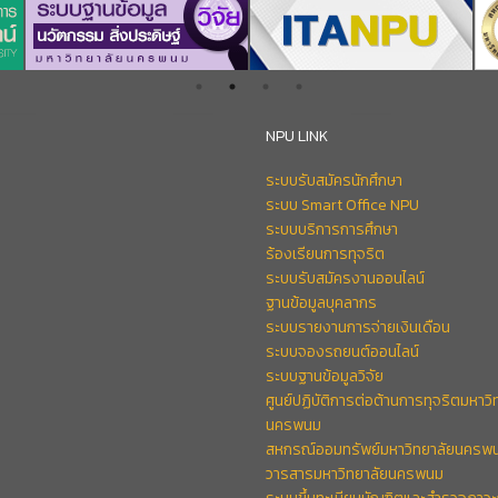
NPU LINK
ระบบรับสมัครนักศึกษา
ระบบ Smart Office NPU
ระบบบริการการศึกษา
ร้องเรียนการทุจริต
ระบบรับสมัครงานออนไลน์
ฐานข้อมูลบุคลากร
ระบบรายงานการจ่ายเงินเดือน
ระบบจองรถยนต์ออนไลน์
ระบบฐานข้อมูลวิจัย
ศูนย์ปฏิบัติการต่อต้านการทุจริตมหาวิ
นครพนม
สหกรณ์ออมทรัพย์มหาวิทยาลัยนครพ
วารสารมหาวิทยาลัยนครพนม