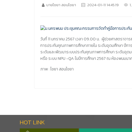
นายไชยา สอนไชยา
2024-01-11 14:45:19
1
วันที่ 11 มกราคม 2567 เวลา 09.00 น. ผู้ช่วยศาสตราจาร
การประกันคุณภาพการศึกษาภายใน ระดับอุดมศึกษา ปีการศึ
ระดับและพัฒนาระบบประกันคุณภาพการศึกษา ระดับอุดมศึ
หรือ ระบบ NPU -QA ในปีการศึกษา 2567 ณ ห้องพนมนาคา
ภาพ : ไชยา สอนไชยา
HOT LINK