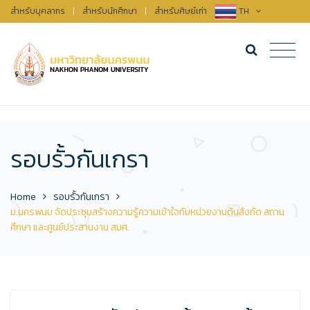
สำหรับบุคลากร
|
สำหรับนักศึกษา
|
สำหรับศิษย์เก่า
TH
รอบรั้วกันเกรา
Home
รอบรั้วกันเกรา
ม.นครพนม จัดประชุมสร้างความรู้ความเข้าใจกับหน่วยงานต้นสังกัด สถาน
ศึกษา และศูนย์ประสานงาน สมศ.