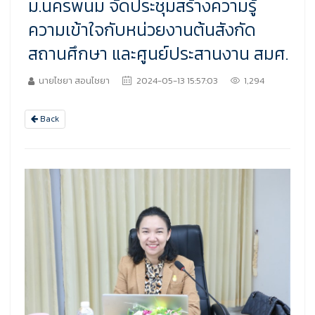
ม.นครพนม จัดประชุมสร้างความรู้
ความเข้าใจกับหน่วยงานต้นสังกัด
สถานศึกษา และศูนย์ประสานงาน สมศ.
นายไชยา สอนไชยา
2024-05-13 15:57:03
1,294
Back