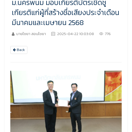
ม.นครพนม มอบเกียรติบัตรเชิดชู
เกียรติแก่ผู้ที่สร้างชื่อเสียงประจำเดือน
มีนาคมและเมษายน 2568
นายไชยา สอนไชยา
2025-04-22 10:03:08
776
Back