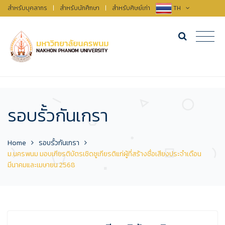
สำหรับบุคลากร
|
สำหรับนักศึกษา
|
สำหรับศิษย์เก่า
TH
รอบรั้วกันเกรา
Home
รอบรั้วกันเกรา
ม.นครพนม มอบเกียรติบัตรเชิดชูเกียรติแก่ผู้ที่สร้างชื่อเสียงประจำเดือน
มีนาคมและเมษายน 2568