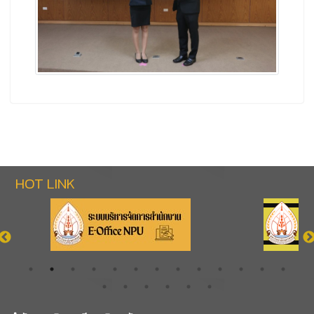
HOT LINK