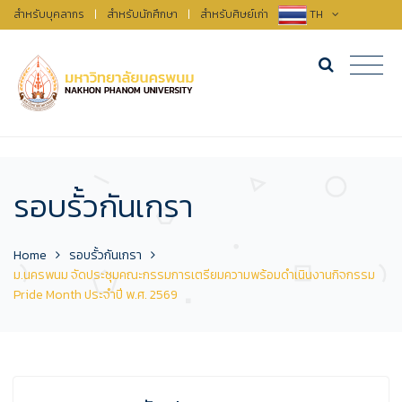
สำหรับบุคลากร
|
สำหรับนักศึกษา
|
สำหรับศิษย์เก่า
TH
รอบรั้วกันเกรา
Home
รอบรั้วกันเกรา
ม.นครพนม จัดประชุมคณะกรรมการเตรียมความพร้อมดำเนินงานกิจกรรม
Pride Month ประจำปี พ.ศ. 2569