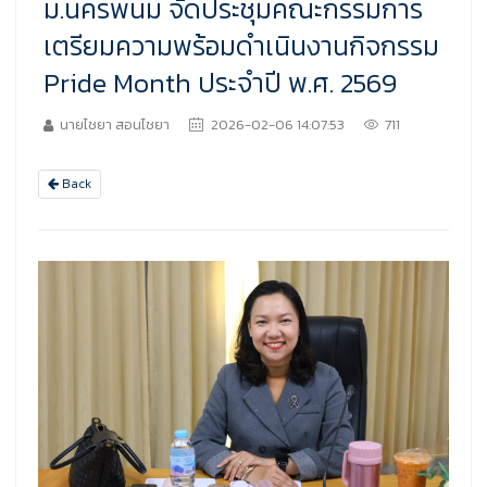
ม.นครพนม จัดประชุมคณะกรรมการ
เตรียมความพร้อมดำเนินงานกิจกรรม
Pride Month ประจำปี พ.ศ. 2569
นายไชยา สอนไชยา
2026-02-06 14:07:53
711
Back