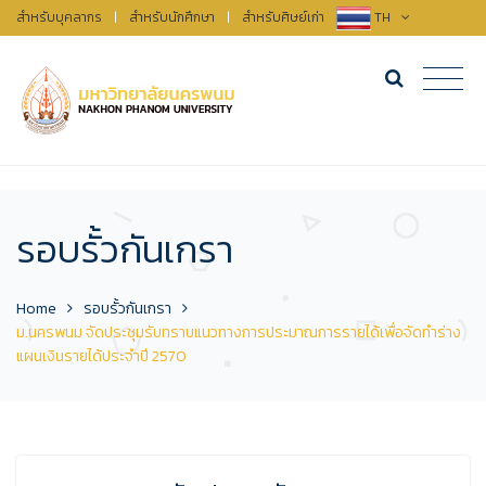
สำหรับบุคลากร
|
สำหรับนักศึกษา
|
สำหรับศิษย์เก่า
TH
รอบรั้วกันเกรา
Home
รอบรั้วกันเกรา
ม.นครพนม จัดประชุมรับทราบแนวทางการประมาณการรายได้เพื่อจัดทำร่าง
แผนเงินรายได้ประจำปี 2570