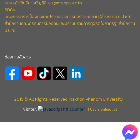
ระบบเข้าใช้บริการบัญชีอีเมล @ms.npu.ac.th
SDGs
คณะกรรมการป้องกันและปราบปรามการทุจริตแห่งชาติ (สำนักงาน ป.ป.ช.)
สำนักงานคณะกรรมการป้องกันและปราบปรามการทุจริตในภาครัฐ (สำนักงาน
ป.ป.ท.)
ช่องทางสื่อสาร
2019 © All Rights Reserved. Nakhon Phanom University
Visiter.
| Users online : 32