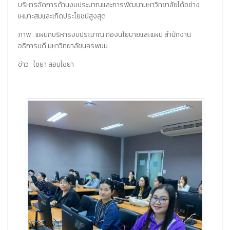
บริหารจัดการด้านงบประมาณและการพัฒนามหาวิทยาลัยได้อย่าง
เหมาะสมและเกิดประโยชน์สูงสุด
ภาพ : แผนกบริหารงบประมาณ กองนโยบายและแผน สำนักงาน
อธิการบดี มหาวิทยาลัยนครพนม
ข่าว : ไชยา สอนไชยา