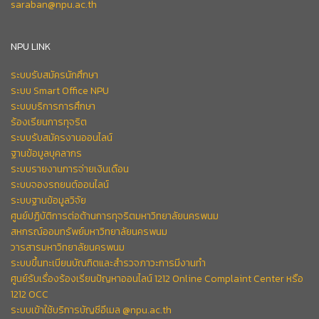
saraban@npu.ac.th
NPU LINK
ระบบรับสมัครนักศึกษา
ระบบ Smart Office NPU
ระบบบริการการศึกษา
ร้องเรียนการทุจริต
ระบบรับสมัครงานออนไลน์
ฐานข้อมูลบุคลากร
ระบบรายงานการจ่ายเงินเดือน
ระบบจองรถยนต์ออนไลน์
ระบบฐานข้อมูลวิจัย
ศูนย์ปฏิบัติการต่อต้านการทุจริตมหาวิทยาลัยนครพนม
สหกรณ์ออมทรัพย์มหาวิทยาลัยนครพนม
วารสารมหาวิทยาลัยนครพนม
ระบบขึ้นทะเบียนบัณฑิตและสำรวจภาวะการมีงานทำ
ศูนย์รับเรื่องร้องเรียนปัญหาออนไลน์ 1212 Online Complaint Center หรือ
1212 OCC
ระบบเข้าใช้บริการบัญชีอีเมล @npu.ac.th