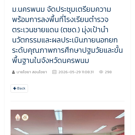
ม.นครพนม จัดประชุมเตรียมความ
พร้อมการลงพื้นที่โรงเรียนตำรวจ
ตระเวนชายแดน (ตชด.) มุ่งเป้านำ
นวัตกรรมและผลประเมินภายนอกยก
ระดับคุณภาพการศึกษาปฐมวัยและขั้น
พื้นฐานในจังหวัดนครพนม
นายไชยา สอนไชยา
2026-05-29 11:08:31
298
Back