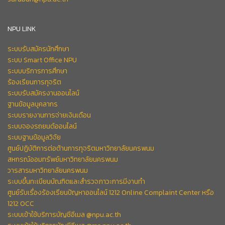
NPU LINK
ระบบรับสมัครนักศึกษา
ระบบ Smart Office NPU
ระบบบริการการศึกษา
ร้องเรียนการทุจริต
ระบบรับสมัครงานออนไลน์
ฐานข้อมูลบุคลากร
ระบบรายงานการจ่ายเงินเดือน
ระบบจองรถยนต์ออนไลน์
ระบบฐานข้อมูลวิจัย
ศูนย์ปฏิบัติการต่อต้านการทุจริตมหาวิทยาลัยนครพนม
สหกรณ์ออมทรัพย์มหาวิทยาลัยนครพนม
วารสารมหาวิทยาลัยนครพนม
ระบบขึ้นทะเบียนบัณฑิตและสำรวจภาวะการมีงานทำ
ศูนย์รับเรื่องร้องเรียนปัญหาออนไลน์ 1212 Online Complaint Center หรือ
1212 OCC
ระบบเข้าใช้บริการบัญชีอีเมล @npu.ac.th