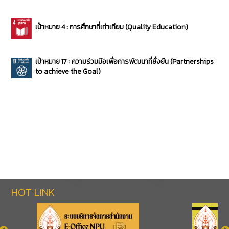
เป้าหมาย 4 : การศึกษาที่เท่าเทียม (Quality Education)
เป้าหมาย 17 : ความร่วมมือเพื่อการพัฒนาที่ยั่งยืน (Partnerships
to achieve the Goal)
HOT LINK