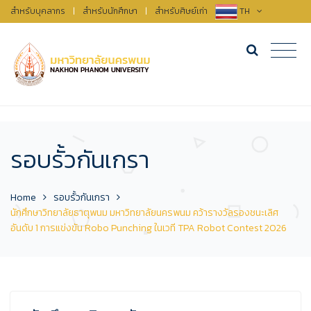
สำหรับบุคลากร
|
สำหรับนักศึกษา
|
สำหรับศิษย์เก่า
TH
รอบรั้วกันเกรา
Home
รอบรั้วกันเกรา
นักศึกษาวิทยาลัยธาตุพนม มหาวิทยาลัยนครพนม คว้ารางวัลรองชนะเลิศ
อันดับ 1 การแข่งขัน Robo Punching ในเวที TPA Robot Contest 2026