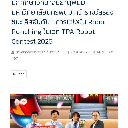
นักศึกษาวิทยาลัยธาตุพนม
มหาวิทยาลัยนครพนม คว้ารางวัลรอง
ชนะเลิศอันดับ 1 การแข่งขัน Robo
Punching ในเวที TPA Robot
Contest 2026
นางสาววรรณวชิรา จันทะเมธี
2026-05-31 18:04:01
407
Back