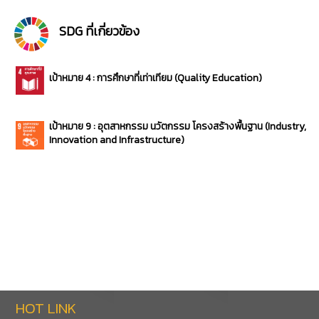
SDG ที่เกี่ยวข้อง
เป้าหมาย 4 : การศึกษาที่เท่าเทียม (Quality Education)
เป้าหมาย 9 : อุตสาหกรรม นวัตกรรม โครงสร้างพื้นฐาน (Industry,
Innovation and Infrastructure)
HOT LINK