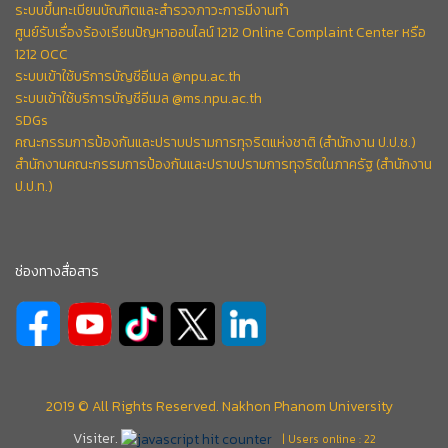
ระบบขึ้นทะเบียนบัณฑิตและสำรวจภาวะการมีงานทำ
ศูนย์รับเรื่องร้องเรียนปัญหาออนไลน์ 1212 Online Complaint Center หรือ
1212 OCC
ระบบเข้าใช้บริการบัญชีอีเมล @npu.ac.th
ระบบเข้าใช้บริการบัญชีอีเมล @ms.npu.ac.th
SDGs
คณะกรรมการป้องกันและปราบปรามการทุจริตแห่งชาติ (สำนักงาน ป.ป.ช.)
สำนักงานคณะกรรมการป้องกันและปราบปรามการทุจริตในภาครัฐ (สำนักงาน
ป.ป.ท.)
ช่องทางสื่อสาร
2019 © All Rights Reserved. Nakhon Phanom University
Visiter.
| Users online : 22