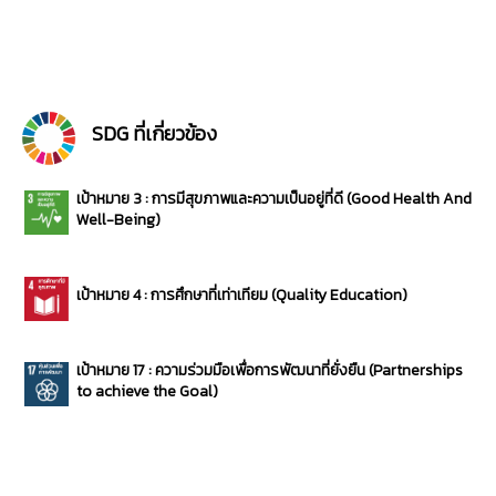
SDG ที่เกี่ยวข้อง
เป้าหมาย 3 : การมีสุขภาพและความเป็นอยู่ที่ดี (Good Health And
Well-Being)
เป้าหมาย 4 : การศึกษาที่เท่าเทียม (Quality Education)
เป้าหมาย 17 : ความร่วมมือเพื่อการพัฒนาที่ยั่งยืน (Partnerships
to achieve the Goal)