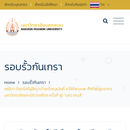
สำหรับบุคลากร
|
สำหรับนักศึกษา
|
สำหรับศิษย์เก่า
TH
รอบรั้วกันเกรา
Home
รอบรั้วกันเกรา
คณิตา จันทร์ศรีเมือง คว้าเหรียญเงินที่ 4 ให้ทัพ มนพ. ศึกกีฬาบุคลากร
มหาวิทยาลัยแห่งประเทศไทย ครั้งที่ 42 “มศว เกมส์”