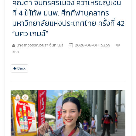
คณิตา จันทร์ศรีเมือง คว้าเหรียญเงิน
ที่ 4 ให้ทัพ มนพ. ศึกกีฬาบุคลากร
มหาวิทยาลัยแห่งประเทศไทย ครั้งที่ 42
“มศว เกมส์”
นางสาววรรณวชิรา จันทะเมธี
2026-06-01 11:52:59
363
Back