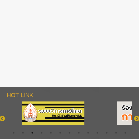
HOT LINK