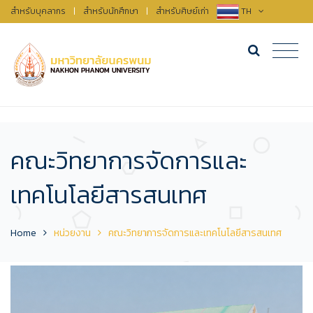
สำหรับบุคลากร
|
สำหรับนักศึกษา
|
สำหรับศิษย์เก่า
TH
คณะวิทยาการจัดการและ
เทคโนโลยีสารสนเทศ
Home
หน่วยงาน
คณะวิทยาการจัดการและเทคโนโลยีสารสนเทศ