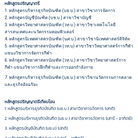
หลักสูตรปริญญาตรี
1. หลักสูตรบริหารธุรกิจบัณฑิต (บธ.บ.) สาขาวิชาการจัดการ
2. หลักสูตรบัญชีบัณฑิต (บช.บ.) สาขาวิชาบัญชี
3. หลักสูตรวิทยาศาสตรบัณฑิต (วท.บ.) สาขาวิชาเทคโนโลยี
สารสนเทศและนวัตกรรมคอมพิวเตอร์
4. หลักสูตรนิเทศศาสตรบัณฑิต (นศ.บ.) สาขาวิชานิเทศศาสตร์ดิจิทัล
5. หลักสูตรวิทยาศาสตรบัณฑิต (วท.บ) สาขาวิชาวิทยาศาสตร์การกีฬา
แขนงวิชาการจัดการกีฬา
6. หลักสูตรวิทยาศาสตรบัณฑิต (วท.บ.) สาขาวิชาวิทยาศาสตร์การ
กีฬา แขนงวิชาการฝึกกีฬาและการออกกำลังกาย
7. หลักสูตร
บริหารธุรกิจบัณฑิต (บธ.บ.) สาขาวิชานวัตกรรมการตลาด
และธุรกิจอัจฉริยะ
หลักสูตรปริญญาตรีเทียบโอน
1. หลักสูตรบริหารธุรกิจบัณฑิต (บธ.บ.) สาขาวิชาการจัดการ (ปกติ)
2. หลักสูตรบริหารธุรกิจบัณฑิต (บธ.บ.) สาขาวิชาการจัดการ (เสาร์ - อาทิตย์)
3. หลักสูตรบัญชีบัณฑิต (บช.บ) (ปกติ)