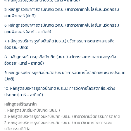
4. หลักสูตรบัญชีบัณฑิต (บช.บ) (เสาร์ - อาทิตย์)
5. หลักสูตรวิทยาศาสตรบัณฑิต (วท.บ.) สาขาวิชาเทคโนโลยีและนวัตกรรม
คอมพิวเตอร์ (ปกติ)
6. หลักสูตรวิทยาศาสตรบัณฑิต (วท.บ.) สาขาวิชาเทคโนโลยีและนวัตกรรม
คอมพิวเตอร์ (เสาร์ - อาทิตย์)
7. หลักสูตรบริหารธุรกิจบัณฑิต (บธ.บ.) นวัตกรรมการตลาดและธุรกิจ
อัจฉริยะ (ปกติ)
8. หลักสูตรบริหารธุรกิจบัณฑิต (บธ.บ.) นวัตกรรมการตลาดและธุรกิจ
อัจฉริยะ (เสาร์ - อาทิตย์)
9. หลักสูตรบริหารธุรกิจบัณฑิต (บธ.บ.) การจัดการโลจิสติกส์ระหว่างประเทศ
(ปกติ)
10. หลักสูตรบริหารธุรกิจบัณฑิต (บธ.บ.) การจัดการโลจิสติกส์ระหว่าง
ประเทศ (เสาร์ – อาทิตย์)
หลักสูตรปริญญาโท
1. หลักสูตรบัญชีมหาบัณฑิต (บช.ม.)
2. หลักสูตรบริหารธุรกิจมหาบัณฑิต (บธ.ม.) สาขาวิชานวัตกรรมการตลาด
2. หลักสูตรบริหารธุรกิจมหาบัณฑิต (บธ.ม.) สาขาวิชาการจัดการและ
นวัตกรรมดิจิทัล