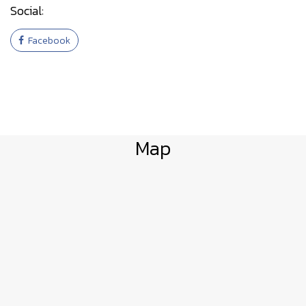
Social:
Facebook
Map