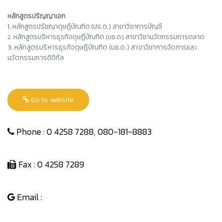
หลักสูตรปริญญาเอก
1. หลักสูตรปรัชญาดุษฎีบัณฑิต (ปร.ด.) สาขาวิชาการบัญชี
หลักสูตรบริหารธุรกิจดุษฎีบัณฑิต
บธ
ด
สาขาวิชานวัตกรรมการตลาด
2.
(
.
.)
3.
หลักสูตรบริหารธุรกิจดุษฎีบัณฑิต (บธ.ด.) สาขาวิชาการจัดการและ
นวัตกรรมการดิจิทัล
Go to website
Phone : 0 4258 7288, 080-181-8883
Fax : 0 4258 7289
Email :