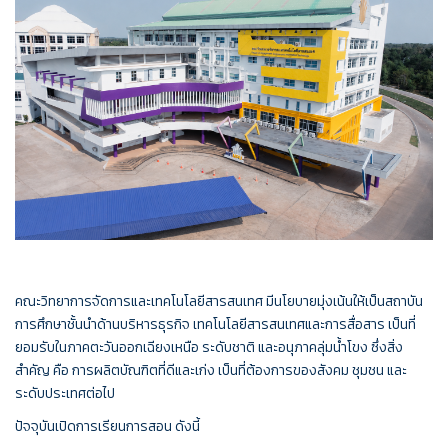
คณะวิทยาการจัดการและเทคโนโลยีสารสนเทศ มีนโยบายมุ่งเน้นให้เป็นสถาบัน
การศึกษาชั้นนำด้านบริหารธุรกิจ เทคโนโลยีสารสนเทศและการสื่อสาร เป็นที่
ยอมรับในภาคตะวันออกเฉียงเหนือ ระดับชาติ และอนุภาคลุ่มน้ำโขง ซึ่งสิ่ง
สำคัญ คือ การผลิตบัณฑิตที่ดีและเก่ง เป็นที่ต้องการของสังคม ชุมชน และ
ระดับประเทศต่อไป
ปัจจุบันเปิดการเรียนการสอน ดังนี้