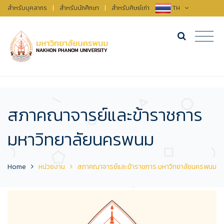
สำหรับบุคลากร
|
สำหรับนักศึกษา
|
สำหรับศิษย์เก่า
TH
สภาคณาจารย์และข้าราชการ
มหาวิทยาลัยนครพนม
Home
หน่วยงาน
สภาคณาจารย์และข้าราชการ มหาวิทยาลัยนครพนม