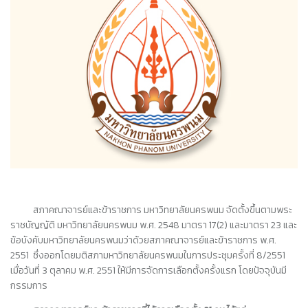
สภาคณาจารย์และข้าราชการ มหาวิทยาลัยนครพนม จัดตั้งขึ้นตามพระ
ราชบัญญัติ มหาวิทยาลัยนครพนม พ.ศ. 2548 มาตรา 17(2) และมาตรา 23 และ
ข้อบังคับมหาวิทยาลัยนครพนมว่าด้วยสภาคณาจารย์และข้าราชการ พ.ศ.
2551 ซึ่งออกโดยมติสภามหาวิทยาลัยนครพนมในการประชุมครั้งที่ 8/2551
เมื่อวันที่ 3 ตุลาคม พ.ศ. 2551 ให้มีการจัดการเลือกตั้งครั้งแรก โดยปัจจุบันมี
กรรมการ