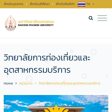
สำหรับบุคลากร
|
สำหรับนักศึกษา
|
สำหรับศิษย์เก่า
TH
วิทยาลัยการท่องเที่ยวและ
อุตสาหกรรมบริการ
Home
หน่วยงาน
วิทยาลัยการท่องเที่ยวและอุตสาหกรรมบริการ