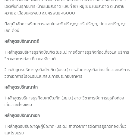
เขตพื้นที่มรุกขนคร (บ้านเนินสะอาด) เลขที่
167 หมู่ 8 บ.เนินสะอาด
ต.นาราช
ควาย อ.เมืองนครพนม
จ.นครพนม 48000
ปัจจุบันจัดการเรียนการสอนในระดับปริญญาตรี ปริญญาโท และปริญญา
เอก ดังนี้
หลักสูตรปริญญาตรี
1. หลักสูตรบริหารธุรกิจบัณฑิต (บธ.บ.) การจัดการธุรกิจท่องเที่ยวและบริการ
วิชาเอกการท่องเที่ยวและอีเวนต์
2. หลักสูตรบริหารธุรกิจบัณฑิต (บธ.บ.) การจัดการธุรกิจท่องเที่ยวและบริการ
วิชาเอกการโรงแรมและศิลปะการประกอบอาหาร
หลักสูตรปริญญาโท
1.หลักสูตรบริหารธุรกิจมหาบัณฑิต (บธ.ม.) สาขาวิชาการจัดการธุรกิจท่อง
เที่ยวและโรงแรม
หลักสูตรปริญญาเอก
1. หลักสูตรปรัชญาดุษฎีบัณฑิต (ปร.ด.) สาขาวิชาการจัดการธุรกิจท่องเที่ยว
และโรงแรม