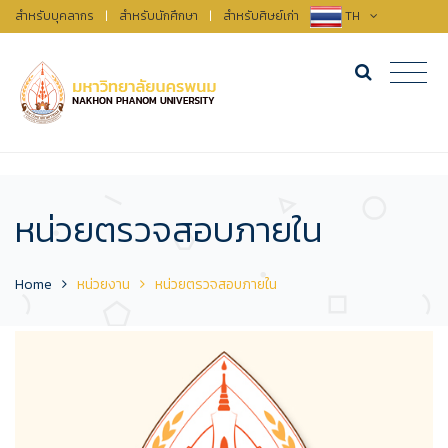
สำหรับบุคลากร
|
สำหรับนักศึกษา
|
สำหรับศิษย์เก่า
TH
หน่วยตรวจสอบภายใน
Home
หน่วยงาน
หน่วยตรวจสอบภายใน