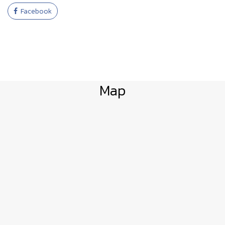
Facebook
Map