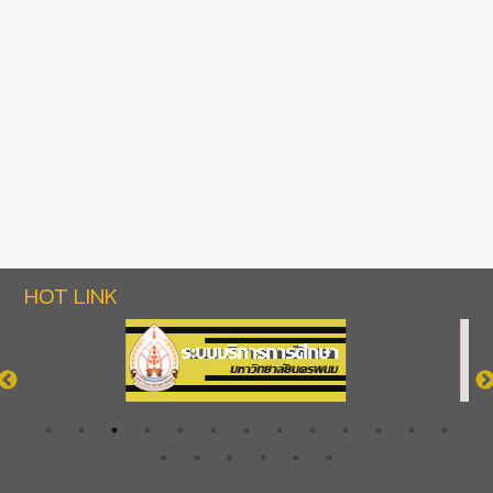
HOT LINK