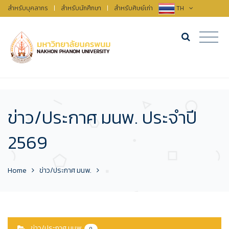
สำหรับบุคลากร
|
สำหรับนักศึกษา
|
สำหรับศิษย์เก่า
TH
ข่าว/ประกาศ มนพ. ประจำปี
2569
Home
ข่าว/ประกาศ มนพ.
ข่าว/ประกาศ มนพ.
9