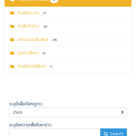
รับสมัครงาน
77
จัดซื้อจัดจ้าง
30
ฝากประชาสัมพันธ์
276
ทุนการศึกษา
15
รับสมัครนักศึกษา
11
ระบุปีเพื่อเรียกดูข่าว :
ระบุข้อความเพื่อค้นหาข่าว :
Search