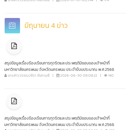
มิถุนายน 4 ข่าว
สรุปข้อมูลเรื่องร้องเรียนการทุจริตและประพฤติมิชอบของเจ้าหน้าที่
มหาวิทยาลัยนครพนม จังหวัดนครพนม ประจำปีงบประมาณ พ.ศ.2568
นางสาววรรณวชิรา จันทะเมธี
|
2026-06-30 08:08:22
|
140
สรุปข้อมูลเรื่องร้องเรียนการทุจริตและประพฤติมิชอบของเจ้าหน้าที่
มหาวิทยาลัยนครพนม จังหวัดนครพนม ประจำปีงบประมาณ พ.ศ.2568