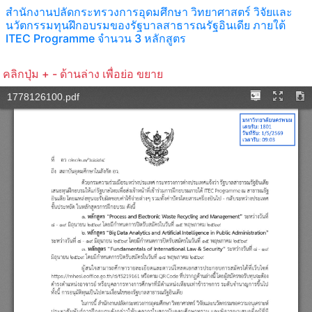
สำนักงานปลัดกระทรวงการอุดมศึกษา วิทยาศาสตร์ วิจัยเเละ
นวัตกรรมทุนฝึกอบรมของรัฐบาลสาธารณรัฐอินเดีย ภายใต้
ITEC Programme จำนวน 3 หลักสูตร
คลิกปุ่ม + - ด้านล่าง เพื่อย่อ ขยาย