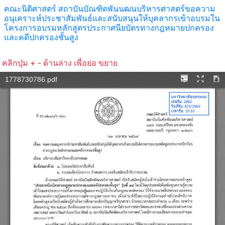
คณะนิติศาสตร์ สถาบันบัณฑิตพันนฒนบริหารศาสตร์ขอความ
อนุเคราะห์ประชาสัมพันธ์และสนับสนุนให้บุคลากรเข้าอบรมใน
โครงการอบรมหลักสูตรประกาศนียบัตรทางกฎหมายปกครอง
และคดีปกครองชั้นสูง
คลิกปุ่ม + - ด้านล่าง เพื่อย่อ ขยาย