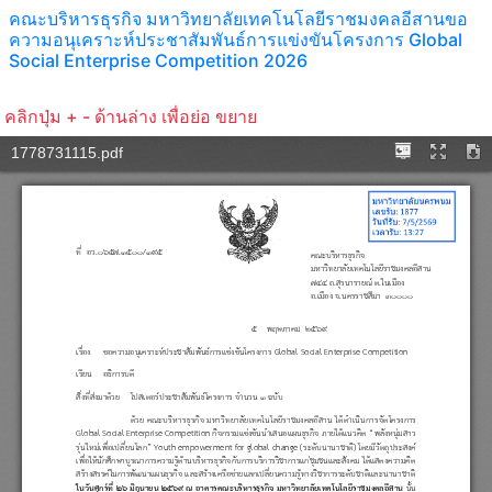
คณะบริหารธุรกิจ มหาวิทยาลัยเทคโนโลยีราชมงคลอีสานขอ
ความอนุเคราะห์ประชาสัมพันธ์การแข่งขันโครงการ Global
Social Enterprise Competition 2026
คลิกปุ่ม + - ด้านล่าง เพื่อย่อ ขยาย