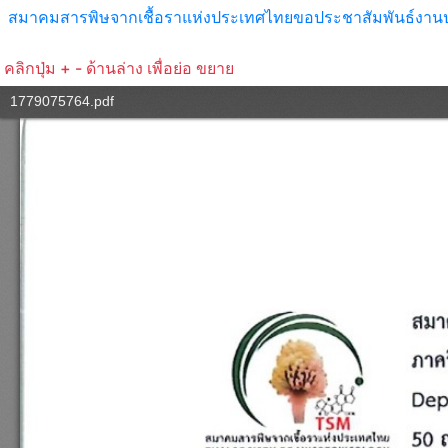
สมาคมสารพิษจากเชื้อราแห่งประเทศไทยขอประชาสัมพันธ์งาน
คลิกปุ่ม + - ด้านล่าง เพื่อย่อ ขยาย