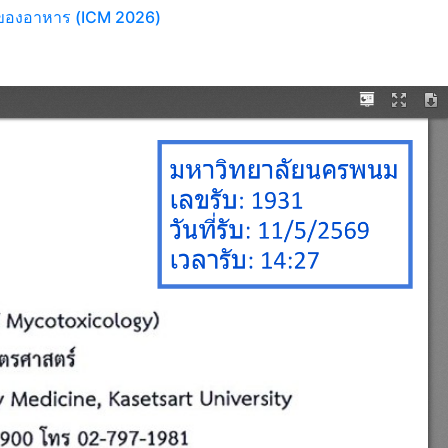
งของอาหาร (ICM 2026)