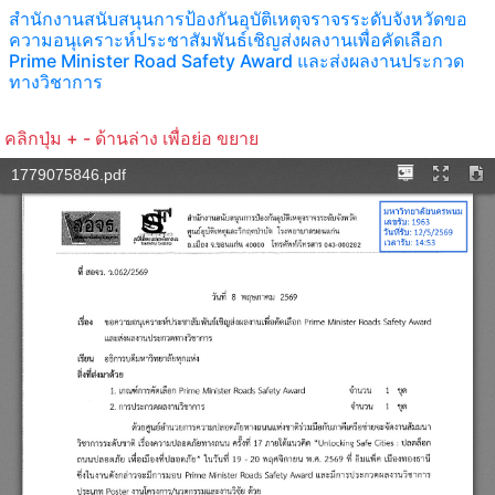
สำนักงานสนับสนุนการป้องกันอุบัติเหตุจราจรระดับจังหวัดขอ
ความอนุเคราะห์ประชาสัมพันธ์เชิญส่งผลงานเพื่อคัดเลือก
Prime Minister Road Safety Award และส่งผลงานประกวด
ทางวิชาการ
คลิกปุ่ม + - ด้านล่าง เพื่อย่อ ขยาย