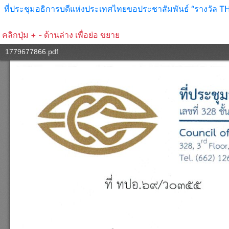
ที่ประชุมอธิการบดีแห่งประเทศไทยขอประชาสัมพันธ์ “รางว
คลิกปุ่ม + - ด้านล่าง เพื่อย่อ ขยาย