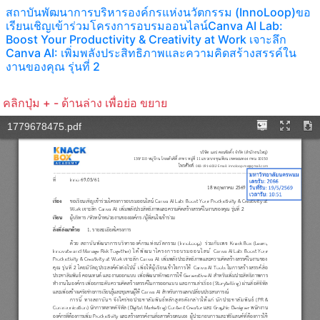
สถาบันพัฒนาการบริหารองค์กรแห่งนวัตกรรม (InnoLoop)ขอ
เรียนเชิญเข้าร่วมโครงการอบรมออนไลน์Canva AI Lab:
Boost Your Productivity & Creativity at Work เจาะลึก
Canva AI: เพิ่มพลังประสิทธิภาพและความคิดสร้างสรรค์ใน
งานของคุณ รุ่นที่ 2
คลิกปุ่ม + - ด้านล่าง เพื่อย่อ ขยาย