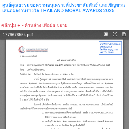
ศูนย์คุณธรรมขอความอนุเคราะห์ประชาสัมพันธ์ และเชิญชวน
เสนอผลงานรางวัล THAILAND MORAL AWARDS 2025
คลิกปุ่ม + - ด้านล่าง เพื่อย่อ ขยาย