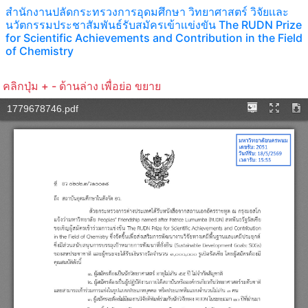
สำนักงานปลัดกระทรวงการอุดมศึกษา วิทยาศาสตร์ วิจัยเเละ
นวัตกรรมประชาสัมพันธ์รับสมัครเข้าเเข่งขัน The RUDN Prize
for Scientific Achievements and Contribution in the Field
of Chemistry
คลิกปุ่ม + - ด้านล่าง เพื่อย่อ ขยาย