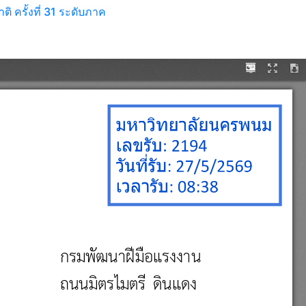
 ครั้งที่ 31 ระดับภาค