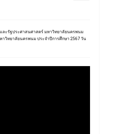
าสตร์และรัฐประศาสนศาสตร์ มหาวิทยาลัยนครพนม
ู้สำเร็จการศึกษามหาวิทยาลัยนครพนม ประจำปีการศึกษา 2567 วัน