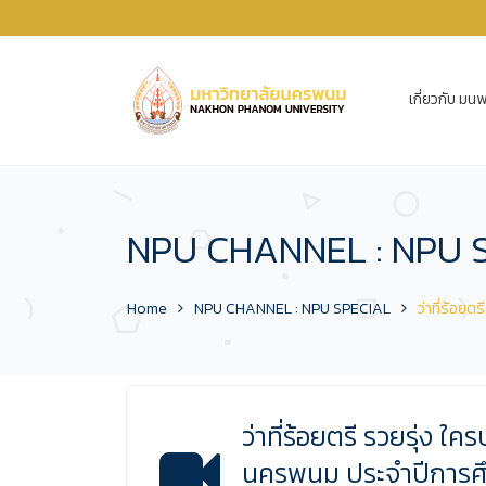
เกี่ยวกับ มนพ
NPU CHANNEL : NPU 
Home
NPU CHANNEL : NPU SPECIAL
ว่าที่ร้อย
ว่าที่ร้อยตรี รวยรุ่ง ใ
นครพนม ประจำปีการศ