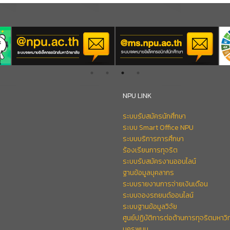
NPU LINK
ระบบรับสมัครนักศึกษา
ระบบ Smart Office NPU
ระบบบริการการศึกษา
ร้องเรียนการทุจริต
ระบบรับสมัครงานออนไลน์
ฐานข้อมูลบุคลากร
ระบบรายงานการจ่ายเงินเดือน
ระบบจองรถยนต์ออนไลน์
ระบบฐานข้อมูลวิจัย
ศูนย์ปฏิบัติการต่อต้านการทุจริตมหาวิ
นครพนม