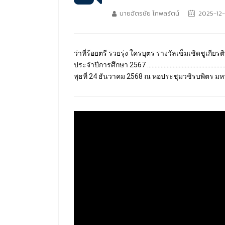
นายฉัตรชัย โกพลรัตน์
2025-12-
ว่าที่ร้อยตรี รวยรุ่ง ใครบุตร รางวัลเข็มเชิด
ประจำปีการศึกษา 2567 ......................................
พุธที่ 24 ธันวาคม 2568 ณ หอประชุมวชิรบพิตร มห