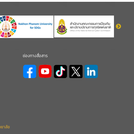
ช่องทางสื่อสาร
ทยาลัย