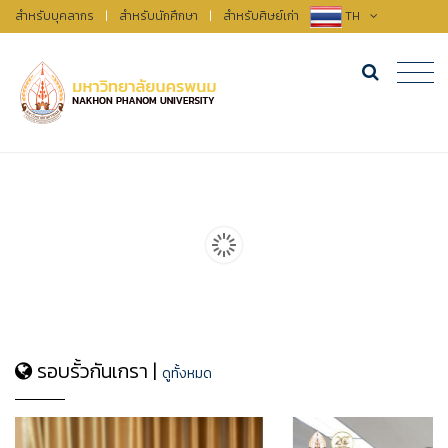
สำหรับบุคลากร
|
สำหรับนักศึกษา
|
สำหรับศิษย์เก่า
TH
รอบรั้วกันเกรา |
ดูทั้งหมด