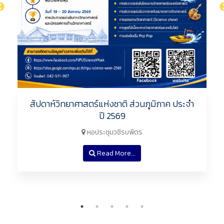
สัปดาห์วิทยาศาสตร์แห่งชาติ ส่วนภูมิภาค ประจำ
ปี 2569
หอประชุมวชิรบพิตร
Read More...