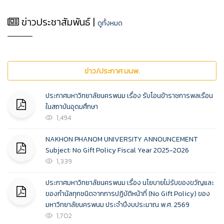
ข่าวประชาสัมพันธ์ |
ดูทั้งหมด
ข่าว/ประกาศ มนพ.
ประกาศมหาวิทยาลัยนครพนม เรื่อง รับโอนข้าราชการพลเรือน
ในสถาบันอุดมศึกษา
1,494
NAKHON PHANOM UNIVERSITY ANNOUNCEMENT
Subject: No Gift Policy Fiscal Year 2025-2026
1,339
ประกาศมหาวิทยาลัยนครพนม เรื่อง นโยบายไม่รับของขวัญและ
ของกำนัลทุกชนิดจากการปฏิบัติหน้าที่ (No Gift Policy) ของ
มหาวิทยาลัยนครพนม ประจำปีงบประมาณ พ.ศ. 2569
1,702