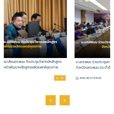
ม.นครพนม ร่วมประชุมหารือเตรียมการจัดงานประเพณีไหลเรือไฟ
จังหวัดนครพนม ประจำปี 2569
19
2026-08-07 15:16:00