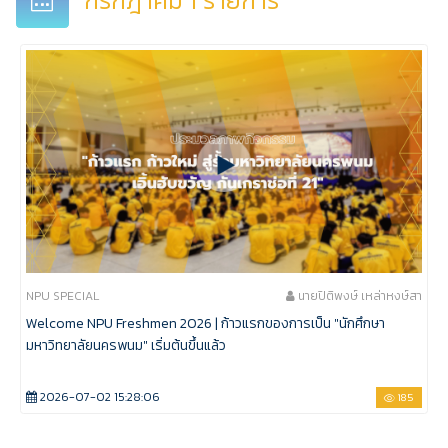
กรกฎาคม 1 รายการ
NPU SPECIAL
นายปิติพงษ์ เหล่าหงษ์สา
Welcome NPU Freshmen 2026 | ก้าวแรกของการเป็น "นักศึกษา
มหาวิทยาลัยนครพนม" เริ่มต้นขึ้นแล้ว
2026-07-02 15:28:06
185