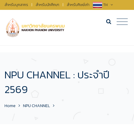
สำหรับบุคลากร
|
สำหรับนักศึกษา
|
สำหรับศิษย์เก่า
TH
NPU CHANNEL : ประจำปี
2569
Home
NPU CHANNEL