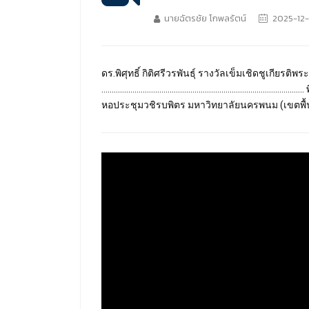
นายฉัตรชัย โกพลรัตน์
2025-12-2
ดร.พิศุทธิ์ กิติศรีวรพันธุ์ รางวัลเข็มเชิดชูเ
............................................................
หอประชุมวชิรบพิตร มหาวิทยาลัยนครพนม (เขตพื้น