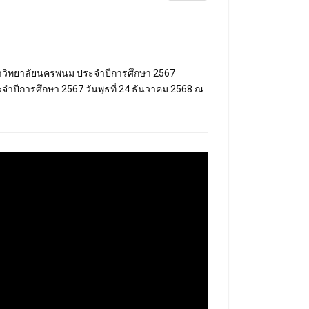
 มหาวิทยาลัยนครพนม ประจำปีการศึกษา 2567
ยาลัยนครพนม ประจำปีการศึกษา 2567 วันพุธที่ 24 ธันวาคม 2568 ณ