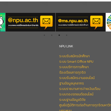
NPU LINK
ระบบรับสมัครนักศึกษา
ระบบ Smart Office NPU
ระบบบริการการศึกษา
ร้องเรียนการทุจริต
ระบบรับสมัครงานออนไลน์
ฐานข้อมูลบุคลากร
ระบบรายงานการจ่ายเงินเดือน
ระบบจองรถยนต์ออนไลน์
ระบบฐานข้อมูลวิจัย
ศูนย์ปฏิบัติการต่อต้านการทุจริตมหาวิ
นครพนม