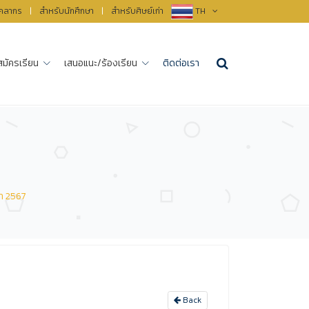
ุคลากร
|
สำหรับนักศึกษา
|
สำหรับศิษย์เก่า
TH
สมัครเรียน
เสนอแนะ/ร้องเรียน
ติดต่อเรา
ษา 2567
Back