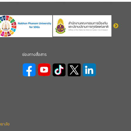
ช่องทางสื่อสาร
ทยาลัย